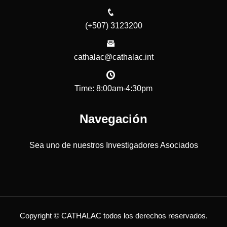
(+507) 3123200
cathalac@cathalac.int
Time: 8:00am-4:30pm
Navegación
Sea uno de nuestros Investigadores Asociados
Copyright © CATHALAC todos los derechos reservados.