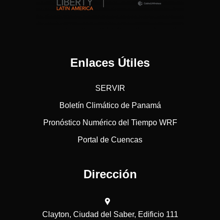
Enlaces Útiles
SERVIR
Boletín Climático de Panamá
Pronóstico Numérico del Tiempo WRF
Portal de Cuencas
Dirección
Clayton, Ciudad del Saber, Edificio 111