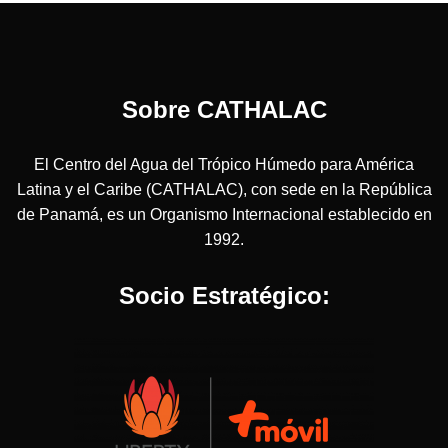
Sobre CATHALAC
El Centro del Agua del Trópico Húmedo para América
Latina y el Caribe (CATHALAC), con sede en la República
de Panamá, es un Organismo Internacional establecido en
1992.
Socio Estratégico: