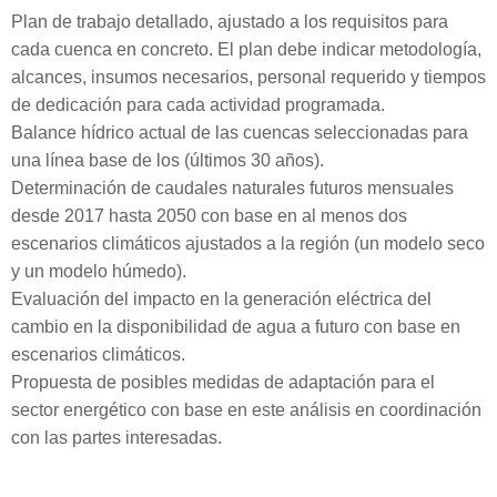
Plan de trabajo detallado, ajustado a los requisitos para
cada cuenca en concreto.
El plan debe indicar metodología,
alcances, insumos necesarios, personal requerido y tiempos
de dedicación para cada actividad programada.
Balance hídrico actual de las cuencas seleccionadas para
una línea base de los (últimos 30 años).
Determinación de caudales naturales futuros mensuales
desde 2017 hasta 2050 con base en al menos dos
escenarios climáticos ajustados a la región (un modelo seco
y un modelo húmedo).
Evaluación del impacto en la generación eléctrica del
cambio en la disponibilidad de agua a futuro con base en
escenarios climáticos.
Propuesta de posibles medidas de adaptación para el
sector energético con base en este análisis en coordinación
con las partes interesadas.