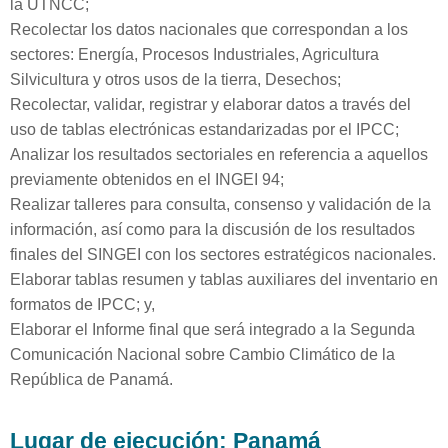
la UTNCC;
Recolectar los datos nacionales que correspondan a los
sectores: Energía, Procesos Industriales, Agricultura
Silvicultura y otros usos de la tierra, Desechos;
Recolectar, validar, registrar y elaborar datos a través del
uso de tablas electrónicas estandarizadas por el IPCC;
Analizar los resultados sectoriales en referencia a aquellos
previamente obtenidos en el INGEI 94;
Realizar talleres para consulta, consenso y validación de la
información, así como para la discusión de los resultados
finales del SINGEI con los sectores estratégicos nacionales.
Elaborar tablas resumen y tablas auxiliares del inventario en
formatos de IPCC; y,
Elaborar el Informe final que será integrado a la Segunda
Comunicación Nacional sobre Cambio Climático de la
República de Panamá.
Lugar de ejecución: Panamá