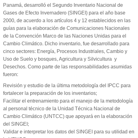
Panamá, desarrolló el Segundo Inventario Nacional de
Gases de Efecto Invernadero (SINGEI) para el año base
2000, de acuerdo a los artículos 4 y 12 establecidos en las
guías para la elaboración de Comunicaciones Nacionales
de la Convención Marco de las Naciones Unidas para el
Cambio Climático. Dicho inventario, fue desarrollado para
cinco sectores: Energía, Procesos Industriales, Cambio y
Uso de Suelo y bosques, Agricultura y Silvicultura y
Desechos. Como parte de las responsabilidades asumidas
fueron:
Revisión y estudio de la última metodología del IPCC para
fortalecer la preparación de los inventarios;
Facilitar el entrenamiento para el manejo de la metodología
al personal técnico de la Unidad Técnica Nacional de
Cambio Climático (UNTCC) que apoyará en la elaboración
del SINGEI;
Validar e interpretar los datos del SINGEI para su utilidad en