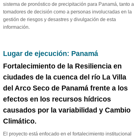
sistema de pronóstico de precipitación para Panamá, tanto a
tomadores de decisión como a personas involucradas en la
gestión de riesgos y desastres y divulgación de esta
información.
Lugar de ejecución: Panamá
Fortalecimiento de la Resiliencia en
ciudades de la cuenca del río La Villa
del Arco Seco de Panamá frente a los
efectos en los recursos hídricos
causados por la variabilidad y Cambio
Climático.
El proyecto está enfocado en el fortalecimiento institucional