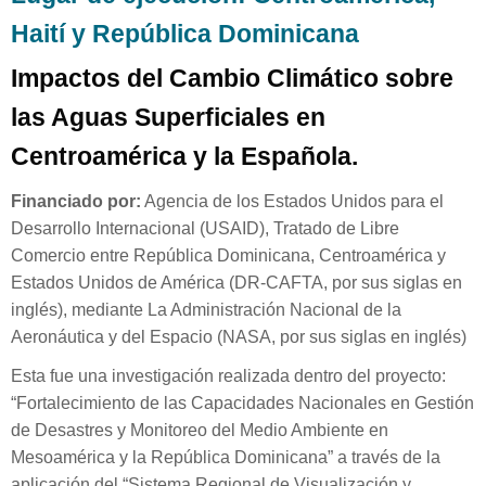
Haití y República Dominicana
Impactos del Cambio Climático sobre
las Aguas Superficiales en
Centroamérica y la Española.
Financiado por:
Agencia de los Estados Unidos para el
Desarrollo Internacional (USAID), Tratado de Libre
Comercio entre República Dominicana, Centroamérica y
Estados Unidos de América (DR-CAFTA, por sus siglas en
inglés), mediante La Administración Nacional de la
Aeronáutica y del Espacio (NASA, por sus siglas en inglés)
Esta fue una investigación realizada dentro del proyecto:
“Fortalecimiento de las Capacidades Nacionales en Gestión
de Desastres y Moni­toreo del Medio Ambiente en
Mesoamérica y la República Dominicana” a través de la
apli­cación del “Sistema Regional de Visualización y