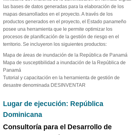
las bases de datos generadas para la elaboración de los
mapas desarrollados en el proyecto. A través de los
productos generados en el proyecto, el Estado panameño
posee una herramienta que le permite optimizar los
procesos de planificación de la gestión de riesgo en el
territorio. Se incluyeron los siguientes productos:
Mapa de áreas de inundación de la República de Panamá
Mapa de susceptibilidad a inundación de la República de
Panamá
Tutorial y capacitación en la herramienta de gestión de
desastre denominada DESINVENTAR
Lugar de ejecución: República
Dominicana
Consultoría para el Desarrollo de