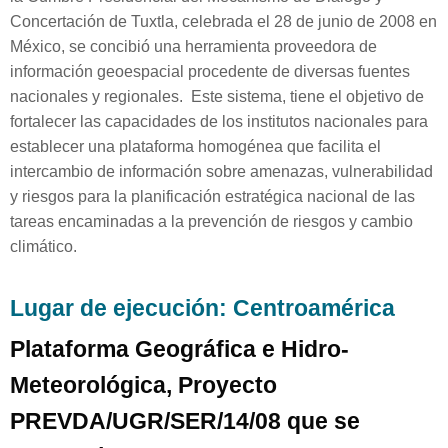
Concertación de Tuxtla, celebrada el 28 de junio de 2008 en
México, se concibió una herramienta proveedora de
información geoespacial procedente de diversas fuentes
nacionales y regionales. Este sistema, tiene el objetivo de
fortalecer las capacidades de los institutos nacionales para
establecer una plataforma homogénea que facilita el
intercambio de información sobre amenazas, vulnerabilidad
y riesgos para la planificación estratégica nacional de las
tareas encaminadas a la prevención de riesgos y cambio
climático.
Lugar de ejecución: Centroamérica
Plataforma Geográfica e Hidro-
Meteorológica, Proyecto
PREVDA/UGR/SER/14/08 que se