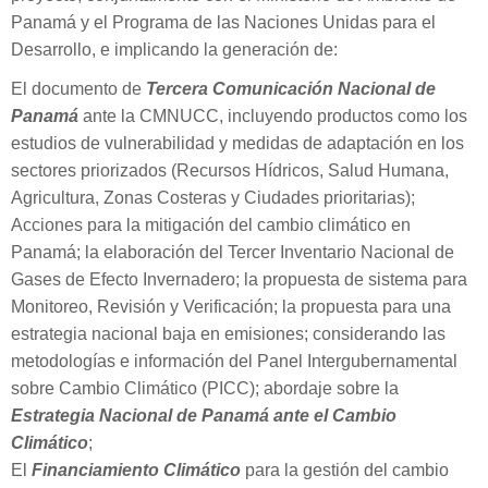
Panamá y el Programa de las Naciones Unidas para el
Desarrollo, e implicando la generación de:
El documento de
Tercera Comunicación Nacional de
Panamá
ante la CMNUCC, incluyendo productos como los
estudios de vulnerabilidad y medidas de adaptación en los
sectores priorizados (Recursos Hídricos, Salud Humana,
Agricultura, Zonas Costeras y Ciudades prioritarias);
Acciones para la mitigación del cambio climático en
Panamá; la elaboración del Tercer Inventario Nacional de
Gases de Efecto Invernadero; la propuesta de sistema para
Monitoreo, Revisión y Verificación; la propuesta para una
estrategia nacional baja en emisiones; considerando las
metodologías e información del Panel Intergubernamental
sobre Cambio Climático (PICC); abordaje sobre la
Estrategia Nacional de Panamá ante el Cambio
Climático
;
El
Financiamiento Climático
para la gestión del cambio