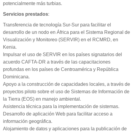
potencialmente más turbias.
Servicios prestados
:
Transferencia de tecnología Sur-Sur para facilitar el
desarrollo de un nodo en África para el Sistema Regional de
Visualización y Monitoreo (SERVIR) en el RCMRD, en
Kenia.
Impulsar el uso de SERVIR en los países signatarios del
acuerdo CAFTA-DR a través de las capacitaciones
profundas en los países de Centroamérica y República
Dominicana.
Apoyo a la construcción de capacidades locales, a través de
proyectos piloto sobre el uso de Sistemas de Información de
la Tierra (EOS) en manejo ambiental.
Asistencia técnica para la implementación de sistemas.
Desarrollo de aplicación Web para facilitar acceso a
información geográfica.
Alojamiento de datos y aplicaciones para la publicación de