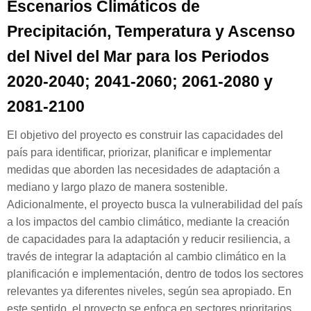
Escenarios Climáticos de
Precipitación, Temperatura y Ascenso
del Nivel del Mar para los Periodos
2020-2040; 2041-2060; 2061-2080 y
2081-2100
El objetivo del proyecto es construir las capacidades del
país para identificar, priorizar, planificar e implementar
medidas que aborden las necesidades de adaptación a
mediano y largo plazo de manera sostenible.
Adicionalmente, el proyecto busca la vulnerabilidad del país
a los impactos del cambio climático, mediante la creación
de capacidades para la adaptación y reducir resiliencia, a
través de integrar la adaptación al cambio climático en la
planificación e implementación, dentro de todos los sectores
relevantes ya diferentes niveles, según sea apropiado.
En
este sentido, el proyecto se enfoca en sectores prioritarios,