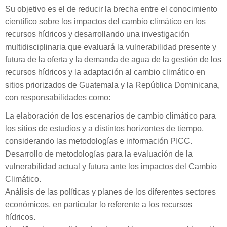
Su objetivo es el de reducir la brecha entre el conocimiento
científico sobre los impactos del cambio climático en los
recursos hídricos y desarrollando una investigación
multidisciplinaria que evaluará la vulnerabilidad presente y
futura de la oferta y la demanda de agua de la gestión de los
recursos hídricos y la adaptación al cambio climático en
sitios priorizados de Guatemala y la República Dominicana,
con responsabilidades como:
La elaboración de los escenarios de cambio climático para
los sitios de estudios y a distintos horizontes de tiempo,
considerando las metodologías e información PICC.
Desarrollo de metodologías para la evaluación de la
vulnerabilidad actual y futura ante los impactos del Cambio
Climático.
Análisis de las políticas y planes de los diferentes sectores
económicos, en particular lo referente a los recursos
hídricos.