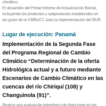
climático;
El desarrollo del Primer Informe de Actualización Bienal,
incluyendo los productos y subproductos establecidos en
las guías de la CMNUCC para la implementación del BUR.
Lugar de ejecución: Panamá
Implementación de la Segunda Fase
del Programa Regional de Cambio
Climático “Determinación de la oferta
Hidrológica actual y a futuro mediante
Escenarios de Cambio Climático en las
cuencas del río Chiriquí (108) y
Changuinola (91)”.
Realice una evaluación hidrológica de línea base en las