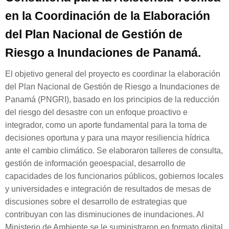
en la Coordinación de la Elaboración
del Plan Nacional de Gestión de
Riesgo a Inundaciones de Panamá.
El objetivo general del proyecto es coordinar la elaboración
del Plan Nacional de Gestión de Riesgo a Inundaciones de
Panamá (PNGRI), basado en los principios de la reducción
del riesgo del desastre con un enfoque proactivo e
integrador, como un aporte fundamental para la toma de
decisiones oportuna y para una mayor resiliencia hídrica
ante el cambio climático. Se elaboraron talleres de consulta,
gestión de información geoespacial, desarrollo de
capacidades de los funcionarios públicos, gobiernos locales
y universidades e integración de resultados de mesas de
discusiones sobre el desarrollo de estrategias que
contribuyan con las disminuciones de inundaciones. Al
Ministerio de Ambiente se le suministraron en formato digital