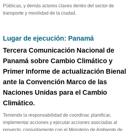
Públicas, y demás actores claves dentro del sector de
transporte y movilidad de la ciudad.
Lugar de ejecución: Panamá
Tercera Comunicación Nacional de
Panamá sobre Cambio Climático y
Primer Informe de actualización Bienal
ante la Convención Marco de las
Naciones Unidas para el Cambio
Climático.
Teniendo la responsabilidad de coordinar, planificar,
implementar acciones y ejecutar acciones asociadas al
proyecto, conjuntamente con el Ministerio de Ambiente de