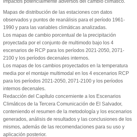
impactos potencialmente adversos del cambio climático.
Mapas de distribución de las estaciones con datos
observados y puntos de reanálisis para el período 1961-
1990 y para las variables climáticas analizadas.
Los mapas de cambio porcentual de la precipitación
proyectada por el conjunto de multimodo bajo los 4
escenarios de RCP para los períodos 2021-2050, 2071-
2100 y los períodos decenales internos.
Los mapas de los cambios proyectados en la temperatura
media por el montaje multimodal en los 4 escenarios RCP
para los períodos 2021-2050, 2071-2100 y los períodos
internos decenales.
Redacción del Capítulo concerniente a los Escenarios
Climáticos de la Tercera Comunicación de El Salvador,
conteniendo el resumen de la metodología y los escenarios
generados, análisis de resultados y las conclusiones de los
mismos, además de las recomendaciones para su uso y
aplicación posterior.