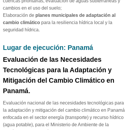
cuencas prioritarias, evaluación de aguas subterráneas y
cambios en el uso del suelo;
Elaboración de
planes municipales de adaptación al
cambio climático
para la resiliencia hídrica local y la
seguridad hídrica.
Lugar de ejecución: Panamá
Evaluación de las Necesidades
Tecnológicas para la Adaptación y
Mitigación del Cambio Climático en
Panamá.
Evaluación nacional de las necesidades tecnológicas para
la adaptación y mitigación del cambio climático en Panamá
enfocada en el sector energía (transporte) y recurso hídrico
(agua potable), para el Ministerio de Ambiente de la