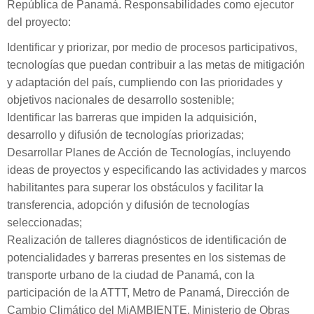
República de Panamá. Responsabilidades como ejecutor
del proyecto:
Identificar y priorizar, por medio de procesos participativos,
tecnologías que puedan contribuir a las metas de mitigación
y adaptación del país, cumpliendo con las prioridades y
objetivos nacionales de desarrollo sostenible;
Identificar las barreras que impiden la adquisición,
desarrollo y difusión de tecnologías priorizadas;
Desarrollar Planes de Acción de Tecnologías, incluyendo
ideas de proyectos y especificando las actividades y marcos
habilitantes para superar los obstáculos y facilitar la
transferencia, adopción y difusión de tecnologías
seleccionadas;
Realización de talleres diagnósticos de identificación de
potencialidades y barreras presentes en los sistemas de
transporte urbano de la ciudad de Panamá, con la
participación de la ATTT, Metro de Panamá, Dirección de
Cambio Climático del MiAMBIENTE, Ministerio de Obras