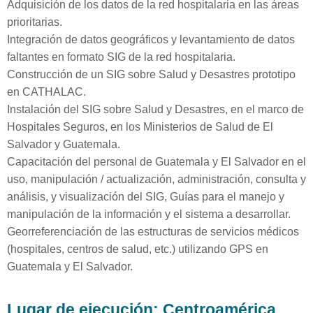
Adquisición de los datos de la red hospitalaria en las áreas
prioritarias.
Integración de datos geográficos y levantamiento de datos
faltantes en formato SIG de la red hospitalaria.
Construcción de un SIG sobre Salud y Desastres prototipo
en CATHALAC.
Instalación del SIG sobre Salud y Desastres, en el marco de
Hospitales Seguros, en los Ministerios de Salud de El
Salvador y Guatemala.
Capacitación del personal de Guatemala y El Salvador en el
uso, manipulación / actualización, administración, consulta y
análisis, y visualización del SIG, Guías para el manejo y
manipulación de la información y el sistema a desarrollar.
Georreferenciación de las estructuras de servicios médicos
(hospitales, centros de salud, etc.) utilizando GPS en
Guatemala y El Salvador.
Lugar de ejecución: Centroamérica,