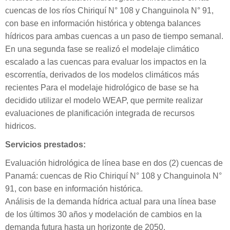
cuencas de los ríos Chiriquí N° 108 y Changuinola N° 91,
con base en información histórica y obtenga balances
hídricos para ambas cuencas a un paso de tiempo semanal.
En una segunda fase se realizó el modelaje climático
escalado a las cuencas para evaluar los impactos en la
escorrentía, derivados de los modelos climáticos más
recientes Para el modelaje hidrológico de base se ha
decidido utilizar el modelo WEAP, que permite realizar
evaluaciones de planificación integrada de recursos
hidricos.
Servicios prestados:
Evaluación hidrológica de línea base en dos (2) cuencas de
Panamá: cuencas de Rio Chiriquí N° 108 y Changuinola N°
91, con base en información histórica.
Análisis de la demanda hídrica actual para una línea base
de los últimos 30 años y modelación de cambios en la
demanda futura hasta un horizonte de 2050.