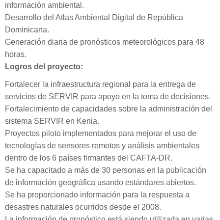
información ambiental.
Desarrollo del Atlas Ambiental Digital de República
Dominicana.
Generación diaria de pronósticos meteorológicos para 48
horas.
Logros del proyecto:
Fortalecer la infraestructura regional para la entrega de
servicios de SERVIR para apoyo en la toma de decisiones.
Fortalecimiento de capacidades sobre la administración del
sistema SERVIR en Kenia.
Proyectos piloto implementados para mejorar el uso de
tecnologías de sensores remotos y análisis ambientales
dentro de los 6 países firmantes del CAFTA-DR.
Se ha capacitado a más de 30 personas en la publicación
de información geográfica usando estándares abiertos.
Se ha proporcionado información para la respuesta a
desastres naturales ocurridos desde el 2008.
La información de pronóstico está siendo utilizada en varias