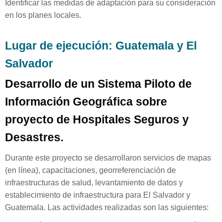
Identificar las medidas de adaptación para su consideración
en los planes locales.
Lugar de ejecución: Guatemala y El
Salvador
Desarrollo de un Sistema Piloto de
Información Geográfica sobre
proyecto de Hospitales Seguros y
Desastres.
Durante este proyecto se desarrollaron servicios de mapas
(en línea), capacitaciones, georreferenciación de
infraestructuras de salud, levantamiento de datos y
establecimiento de infraestructura para El Salvador y
Guatemala. Las actividades realizadas son las siguientes: