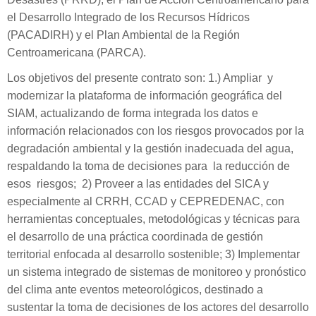
el Desarrollo Integrado de los Recursos Hídricos
(PACADIRH) y el Plan Ambiental de la Región
Centroamericana (PARCA).
Los objetivos del presente contrato son: 1.) Ampliar y
modernizar la plataforma de información geográfica del
SIAM, actualizando de forma integrada los datos e
información relacionados con los riesgos provocados por la
degradación ambiental y la gestión inadecuada del agua,
respaldando la toma de decisiones para la reducción de
esos riesgos; 2) Proveer a las entidades del SICA y
especialmente al CRRH, CCAD y CEPREDENAC, con
herramientas conceptuales, metodológicas y técnicas para
el desarrollo de una práctica coordinada de gestión
territorial enfocada al desarrollo sostenible; 3) Implementar
un sistema integrado de sistemas de monitoreo y pronóstico
del clima ante eventos meteorológicos, destinado a
sustentar la toma de decisiones de los actores del desarrollo