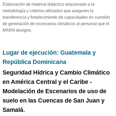
Elaboración de material didáctico relacionado a la
metodología y criterios utilizados que aseguren la
transferencia y fortalecimiento de capacidades en cuestión
de generación de escenarios climáticos al personal que el
MARN designe.
Lugar de ejecución: Guatemala y
República Dominicana
Seguridad Hídrica y Cambio Climático
en América Central y el Caribe -
Modelación de Escenarios de uso de
suelo en las Cuencas de San Juan y
Samalá.