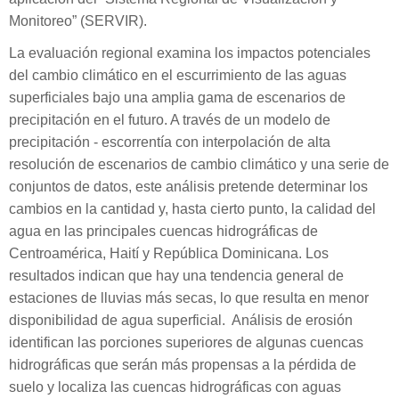
Monitoreo” (SERVIR).
La evaluación regional examina los impactos potenciales
del cambio climático en el escurrimiento de las aguas
superficiales bajo una amplia gama de escenarios de
precipitación en el futuro. A través de un modelo de
precipitación - escorrentía con interpolación de alta
resolución de escenarios de cambio climático y una serie de
conjuntos de datos, este análisis pretende determinar los
cambios en la cantidad y, hasta cierto punto, la calidad del
agua en las principales cuencas hidrográficas de
Centroamérica, Haití y República Dominicana. Los
resultados indican que hay una tendencia general de
estaciones de lluvias más secas, lo que resulta en menor
disponibilidad de agua superficial. Análisis de erosión
identifican las porciones superiores de algunas cuencas
hidrográficas que serán más propensas a la pérdida de
suelo y localiza las cuencas hidrográficas con aguas