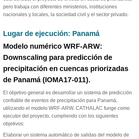
pero trabaja con diferentes ministerios, instituciones
nacionales y locales, la sociedad civil y el sector privado.
Lugar de ejecución: Panamá
Modelo numérico WRF-ARW:
Downscaling para predicción de
precipitación en cuencas priorizadas
de Panamá (IOMA17-011).
El objetivo general es desarrollar un sistema de predicción
confiable de eventos de precipitación para Panamá,
utilizando el modelo WRF-ARW. CATHALAC funge como
ejecutor del proyecto, cumpliendo con los siguientes
objetivos:
Elaborar un sistema automático de salidas del modelo de