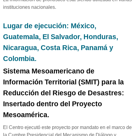
instituciones nacionales.
Lugar de ejecución: México,
Guatemala, El Salvador, Honduras,
Nicaragua, Costa Rica, Panamá y
Colombia.
Sistema Mesoamericano de
Información Territorial (SMIT) para la
Reducción del Riesgo de Desastres:
Insertado dentro del Proyecto
Mesoamérica.
El Centro ejecutó este proyecto por mandato en el marco de
la Cumbre Presidencial del Mecanismo de Diálogo y