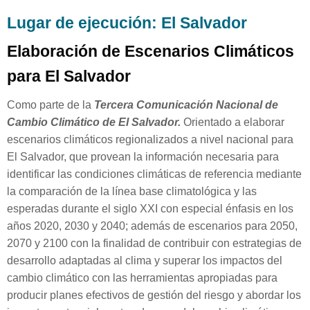
Lugar de ejecución: El Salvador
Elaboración de Escenarios Climáticos
para El Salvador
Como parte de la
Tercera Comunicación Nacional de
Cambio Climático de El Salvador.
Orientado a elaborar
escenarios climáticos regionalizados a nivel nacional para
El Salvador, que provean la información necesaria para
identificar las condiciones climáticas de referencia mediante
la comparación de la línea base climatológica y las
esperadas durante el siglo XXI con especial énfasis en los
años 2020, 2030 y 2040; además de escenarios para 2050,
2070 y 2100 con la finalidad de contribuir con estrategias de
desarrollo adaptadas al clima y superar los impactos del
cambio climático con las herramientas apropiadas para
producir planes efectivos de gestión del riesgo y abordar los