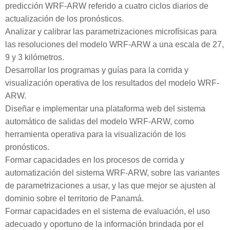
predicción WRF-ARW referido a cuatro ciclos diarios de
actualización de los pronósticos.
Analizar y calibrar las parametrizaciones microfísicas para
las resoluciones del modelo WRF-ARW a una escala de 27,
9 y 3 kilómetros.
Desarrollar los programas y guías para la corrida y
visualización operativa de los resultados del modelo WRF-
ARW.
Diseñar e implementar una plataforma web del sistema
automático de salidas del modelo WRF-ARW, como
herramienta operativa para la visualización de los
pronósticos.
Formar capacidades en los procesos de corrida y
automatización del sistema WRF-ARW, sobre las variantes
de parametrizaciones a usar, y las que mejor se ajusten al
dominio sobre el territorio de Panamá.
Formar capacidades en el sistema de evaluación, el uso
adecuado y oportuno de la información brindada por el