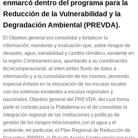
enmarcó dentro del programa para la
Reducción de la Vulnerabilidad y la
Degradación Ambiental (PREVDA).
El Objetivo general era consolidar y fortalecer la
información, monitoreo y evaluación que, sobre riesgos de
desastre, agua, variabilidad y cambio climático, existente en
la región Centroamericana, apuntando a su coordinación
técnico/operacional, al intercambio fluido de datos e
información y a la consolidación de los mismos, poniendo
especial énfasis en la vinculación de las escalas locales
con los sistemas existentes a escalas regionales y
nacionales. Objetivo general del PREVDA, del cual forma
parte el contrato para la Plataforma es el de consolidar la
integración regional de las instituciones y políticas de
gestión de los riesgos relacionados con el agua y el
ambiente, en particular, el Plan Regional de Reducción de
Desastres (PRRD), el Plan de Acción Centroamericano para