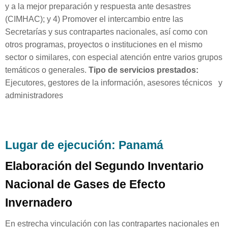
y a la mejor preparación y respuesta ante desastres
(CIMHAC); y 4) Promover el intercambio entre las
Secretarías y sus contrapartes nacionales, así como con
otros programas, proyectos o instituciones en el mismo
sector o similares, con especial atención entre varios grupos
temáticos o generales.
Tipo de servicios prestados:
Ejecutores, gestores de la información, asesores técnicos y
administradores
Lugar de ejecución: Panamá
Elaboración del Segundo Inventario
Nacional de Gases de Efecto
Invernadero
En estrecha vinculación con las contrapartes nacionales en