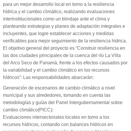
para un mejor desarrollo local en torno a la resiliencia
hídrica y el cambio climático, realizando evaluaciones
interinstitucionales como un blindaje ante el clima y
planteando estrategias y planes de adaptación integrales e
incluyentes, que logre establecer acciones y medidas
verificables para mejor seguimiento de la resiliencia hídrica.
El objetivo general del proyecto es “Construir resiliencia en
las dos ciudades principales de la cuenca del río La Villa
del Arco Seco de Panamá, frente a los efectos causados por
la variabilidad y el cambio climático en los recursos
hídricos”: Las responsabilidades abarcarán:
Generación de escenarios de cambio climático a nivel
municipal y sus alrededores, tomando en cuenta las
metodologías y guías del Panel Intergubernamental sobre
cambio climático(PICC);
Evaluaciones intersectoriales locales en torno a los
recursos hídricos, contando con balances hídricos en