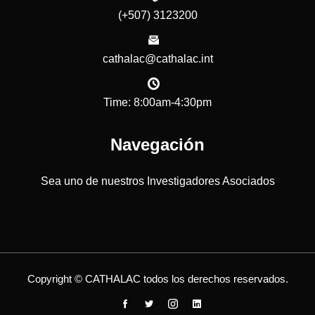
(+507) 3123200
cathalac@cathalac.int
Time: 8:00am-4:30pm
Navegación
Sea uno de nuestros Investigadores Asociados
Copyright © CATHALAC todos los derechos reservados.