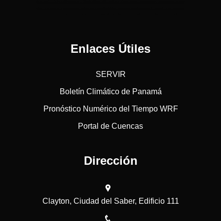
Enlaces Útiles
SERVIR
Boletín Climático de Panamá
Pronóstico Numérico del Tiempo WRF
Portal de Cuencas
Dirección
Clayton, Ciudad del Saber, Edificio 111