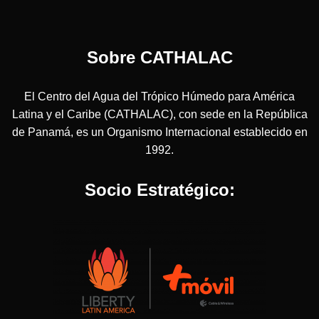
Sobre CATHALAC
El Centro del Agua del Trópico Húmedo para América
Latina y el Caribe (CATHALAC), con sede en la República
de Panamá, es un Organismo Internacional establecido en
1992.
Socio Estratégico: