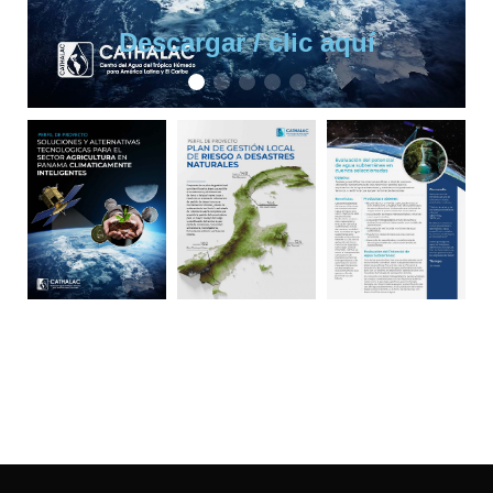
Descargar / clic aquí