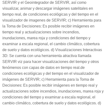
SERVIR y el Geointegrador de SERVIR, así como
visualizar, animar y descargar imágenes satelitales en
tiempo real, de condiciones ecológicas y del tiempo en el
visualizador de imagenes de SERVIR;
c) Herramienta para
la Toma de Decisiones: Es posible recibir imágenes en
tiempo real y actualizaciones sobre incendios,
inundaciones, marea roja y condiciones del tiempo y
examinar a escala regional, el cambio climático, cobertura
de suelo y datos ecológicos.
d) Visualizaciones Interactivas
3D: Se cuenta con una herramienta atractiva llamada
SERVIR viz para hacer visualizaciones del tiempo y otros
fenómenos con capas de datos en tiempo real.
de
condiciones ecológicas y del tiempo en el visualizador de
imágenes de SERVIR;
c) Herramienta para la Toma de
Decisiones: Es posible recibir imágenes en tiempo real y
actualizaciones sobre incendios, inundaciones, marea roja y
condiciones del tiempo y examinar a escala regional, el
cambio climático, cobertura de suelo y datos ecológicos.
d)