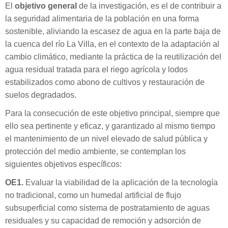
El
objetivo general
de la investigación, es el de contribuir a
la seguridad alimentaria de la población en una forma
sostenible, aliviando la escasez de agua en la parte baja de
la cuenca del río La Villa, en el contexto de la adaptación al
cambio climático, mediante la práctica de la reutilización del
agua residual tratada para el riego agrícola y lodos
estabilizados como abono de cultivos y restauración de
suelos degradados.
Para la consecución de este objetivo principal, siempre que
ello sea pertinente y eficaz, y garantizado al mismo tiempo
el mantenimiento de un nivel elevado de salud pública y
protección del medio ambiente, se contemplan los
siguientes objetivos específicos:
OE1.
Evaluar la viabilidad de la aplicación de la tecnología
no tradicional, como un humedal artificial de flujo
subsuperficial como sistema de postratamiento de aguas
residuales y su capacidad de remoción y adsorción de