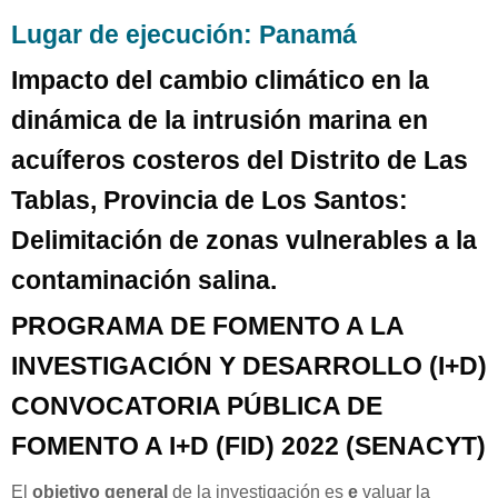
Lugar de ejecución: Panamá
Impacto del cambio climático en la
dinámica de la intrusión marina en
acuíferos costeros del Distrito de Las
Tablas, Provincia de Los Santos:
Delimitación de zonas vulnerables a la
contaminación salina.
PROGRAMA DE FOMENTO A LA
INVESTIGACIÓN Y DESARROLLO (I+D)
CONVOCATORIA PÚBLICA DE
FOMENTO A I+D (FID) 2022 (SENACYT)
El
objetivo general
de la investigación es
e
valuar la