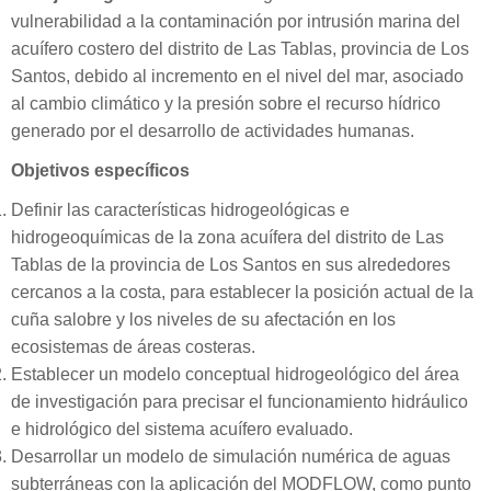
vulnerabilidad a la contaminación por intrusión marina del
acuífero costero del distrito de Las Tablas, provincia de Los
Santos, debido al incremento en el nivel del mar, asociado
al cambio climático y la presión sobre el recurso hídrico
generado por el desarrollo de actividades humanas.
Objetivos específicos
Definir las características hidrogeológicas e
hidrogeoquímicas de la zona acuífera del distrito de Las
Tablas de la provincia de Los Santos en sus alrededores
cercanos a la costa, para establecer la posición actual de la
cuña salobre y los niveles de su afectación en los
ecosistemas de áreas costeras.
Establecer un modelo conceptual hidrogeológico del área
de investigación para precisar el funcionamiento hidráulico
e hidrológico del sistema acuífero evaluado.
Desarrollar un modelo de simulación numérica de aguas
subterráneas con la aplicación del MODFLOW, como punto