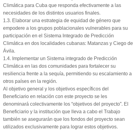
Climática para Cuba que responda efectivamente a las
necesidades de los distintos usuarios finales.
1.3. Elaborar una estrategia de equidad de género que
empodere a los grupos poblacionales vulnerables para su
participación en el Sistema Integrado de Predicción
Climática en dos localidades cubanas: Matanzas y Ciego de
Ávila.
1.4. Implementar un Sistema integrado de Predicción
Climática en las dos comunidades para fortalecer su
resiliencia frente a la sequía, permitiendo su escalamiento a
otros países en la región.
Al objetivo general y los objetivos específicos del
Beneficiario en relación con este proyecto se les
denominará colectivamente los “objetivos del proyecto”. El
Beneficiario y la institución que lleva a cabo el Trabajo
también se asegurarán que los fondos del proyecto sean
utilizados exclusivamente para lograr estos objetivos.