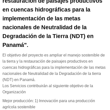
restauración de paisajes productivos
en cuencas hidrográficas para la
implementación de las metas
nacionales de Neutralidad de la
Degradación de la Tierra (NDT) en
Panamá".
El objetivo del proyecto es ampliar el manejo sostenible de
la tierra y la restauración de paisajes productivos en
cuencas hidrográficas para la implementación de las metas
nacionales de Neutralidad de la Degradación de la tierra
(NDT) en Panamá.
Los Servicios contribuirán al siguiente objetivo de la
Organización
Mejor producción: 1) Innovación para una producción
agrícola sostenible