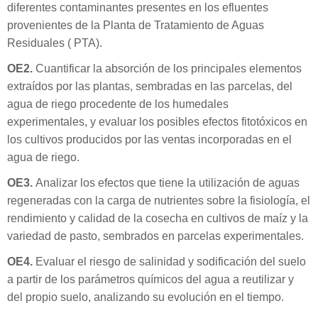
diferentes contaminantes presentes en los efluentes
provenientes de la Planta de Tratamiento de Aguas
Residuales ( PTA).
OE2.
Cuantificar la absorción de los principales elementos
extraídos por las plantas, sembradas en las parcelas, del
agua de riego procedente de los humedales
experimentales, y evaluar los posibles efectos fitotóxicos en
los cultivos producidos por las ventas incorporadas en el
agua de riego.
OE3.
Analizar los efectos que tiene la utilización de aguas
regeneradas con la carga de nutrientes sobre la fisiología, el
rendimiento y calidad de la cosecha en cultivos de maíz y la
variedad de pasto, sembrados en parcelas experimentales.
OE4.
Evaluar el riesgo de salinidad y sodificación del suelo
a partir de los parámetros químicos del agua a reutilizar y
del propio suelo, analizando su evolución en el tiempo.