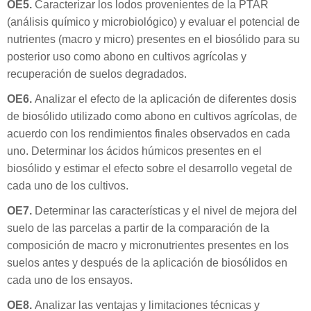
OE5.
Caracterizar los lodos provenientes de la PTAR
(análisis químico y microbiológico) y evaluar el potencial de
nutrientes (macro y micro) presentes en el biosólido para su
posterior uso como abono en cultivos agrícolas y
recuperación de suelos degradados.
OE6.
Analizar el efecto de la aplicación de diferentes dosis
de biosólido utilizado como abono en cultivos agrícolas, de
acuerdo con los rendimientos finales observados en cada
uno.
Determinar los ácidos húmicos presentes en el
biosólido y estimar el efecto sobre el desarrollo vegetal de
cada uno de los cultivos.
OE7.
Determinar las características y el nivel de mejora del
suelo de las parcelas a partir de la comparación de la
composición de macro y micronutrientes presentes en los
suelos antes y después de la aplicación de biosólidos en
cada uno de los ensayos.
OE8.
Analizar las ventajas y limitaciones técnicas y