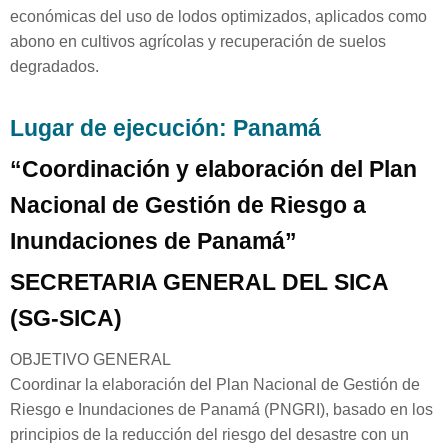
económicas del uso de lodos optimizados, aplicados como
abono en cultivos agrícolas y recuperación de suelos
degradados.
Lugar de ejecución: Panamá
“Coordinación y elaboración del Plan
Nacional de Gestión de Riesgo a
Inundaciones de Panamá”
SECRETARIA GENERAL DEL SICA
(SG-SICA)
OBJETIVO GENERAL
Coordinar la elaboración del Plan Nacional de Gestión de
Riesgo e Inundaciones de Panamá (PNGRI), basado en los
principios de la reducción del riesgo del desastre con un