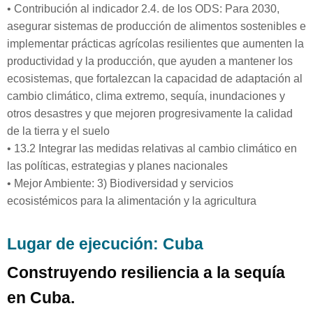
• Contribución al indicador 2.4.
de los ODS: Para 2030,
asegurar sistemas de producción de alimentos sostenibles e
implementar prácticas agrícolas resilientes que aumenten la
productividad y la producción, que ayuden a mantener los
ecosistemas, que fortalezcan la capacidad de adaptación al
cambio climático, clima extremo, sequía, inundaciones y
otros desastres y que mejoren progresivamente la calidad
de la tierra y el suelo
• 13.2 Integrar las medidas relativas al cambio climático en
las políticas, estrategias y planes nacionales
• Mejor Ambiente: 3) Biodiversidad y servicios
ecosistémicos para la alimentación y la agricultura
Lugar de ejecución: Cuba
Construyendo resiliencia a la sequía
en Cuba.