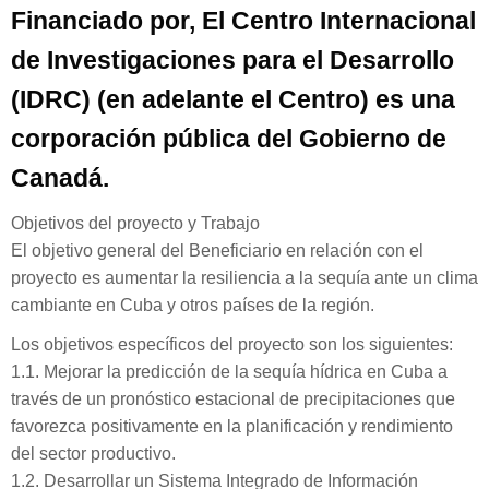
Financiado por, El Centro Internacional
de Investigaciones para el Desarrollo
(IDRC) (en adelante el Centro) es una
corporación pública del Gobierno de
Canadá.
Objetivos del proyecto y Trabajo
El objetivo general del Beneficiario en relación con el
proyecto es aumentar la resiliencia a la sequía ante un clima
cambiante en Cuba y otros países de la región.
Los objetivos específicos del proyecto son los siguientes:
1.1. Mejorar la predicción de la sequía hídrica en Cuba a
través de un pronóstico estacional de precipitaciones que
favorezca positivamente en la planificación y rendimiento
del sector productivo.
1.2. Desarrollar un Sistema Integrado de Información