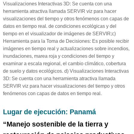
Visualizaciones Interactivas 3D: Se cuenta con una
herramienta atractiva llamada SERVIR viz para hacer
visualizaciones del tiempo y otros fenómenos con capas de
datos en tiempo real.
de condiciones ecológicas y del
tiempo en el visualizador de imágenes de SERVIR;
c)
Herramienta para la Toma de Decisiones: Es posible recibir
imágenes en tiempo real y actualizaciones sobre incendios,
inundaciones, marea roja y condiciones del tiempo y
examinar a escala regional, el cambio climático, cobertura
de suelo y datos ecológicos.
d) Visualizaciones Interactivas
3D: Se cuenta con una herramienta atractiva llamada
SERVIR viz para hacer visualizaciones del tiempo y otros
fenómenos con capas de datos en tiempo real.
Lugar de ejecución: Panamá
“Manejo sostenible de la tierra y