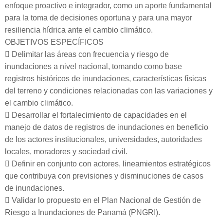
enfoque proactivo e integrador, como un aporte fundamental
para la toma de decisiones oportuna y para una mayor
resiliencia hídrica ante el cambio climático.
OBJETIVOS ESPECÍFICOS
 Delimitar las áreas con frecuencia y riesgo de
inundaciones a nivel nacional, tomando como base
registros históricos de inundaciones, características físicas
del terreno y condiciones relacionadas con las variaciones y
el cambio climático.
 Desarrollar el fortalecimiento de capacidades en el
manejo de datos de registros de inundaciones en beneficio
de los actores institucionales, universidades, autoridades
locales, moradores y sociedad civil.
 Definir en conjunto con actores, lineamientos estratégicos
que contribuya con previsiones y disminuciones de casos
de inundaciones.
 Validar lo propuesto en el Plan Nacional de Gestión de
Riesgo a Inundaciones de Panamá (PNGRI).