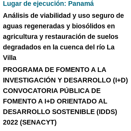
Lugar de ejecución: Panamá
Análisis de viabilidad y uso seguro de
aguas regeneradas y biosólidos en
agricultura y restauración de suelos
degradados en la cuenca del río La
Villa
PROGRAMA DE FOMENTO A LA
INVESTIGACIÓN Y DESARROLLO (I+D)
CONVOCATORIA PÚBLICA DE
FOMENTO A I+D ORIENTADO AL
DESARROLLO SOSTENIBLE (IDDS)
2022 (SENACYT)