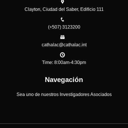
Clayton, Ciudad del Saber, Edificio 111
(+507) 3123200
cathalac@cathalac.int
Time: 8:00am-4:30pm
Navegación
Sea uno de nuestros Investigadores Asociados