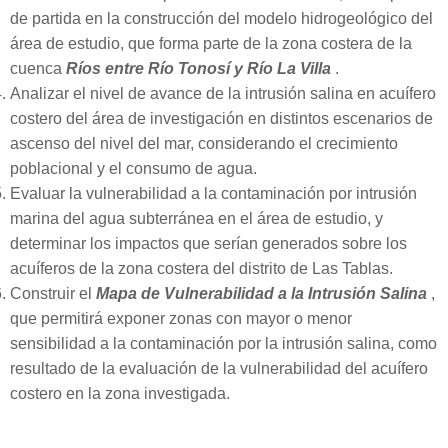
de partida en la construcción del modelo hidrogeológico del
área de estudio, que forma parte de la zona costera de la
cuenca
Ríos entre Río Tonosí y Río La Villa
.
Analizar el nivel de avance de la intrusión salina en acuífero
costero del área de investigación en distintos escenarios de
ascenso del nivel del mar, considerando el crecimiento
poblacional y el consumo de agua.
Evaluar la vulnerabilidad a la contaminación por intrusión
marina del agua subterránea en el área de estudio, y
determinar los impactos que serían generados sobre los
acuíferos de la zona costera del distrito de Las Tablas.
Construir el
Mapa de Vulnerabilidad a la Intrusión Salina
,
que permitirá exponer zonas con mayor o menor
sensibilidad a la contaminación por la intrusión salina, como
resultado de la evaluación de la vulnerabilidad del acuífero
costero en la zona investigada.