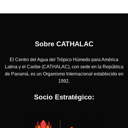
Sobre CATHALAC
El Centro del Agua del Trópico Húmedo para América
Latina y el Caribe (CATHALAC), con sede en la República
de Panamá, es un Organismo Internacional establecido en
1992.
Socio Estratégico: