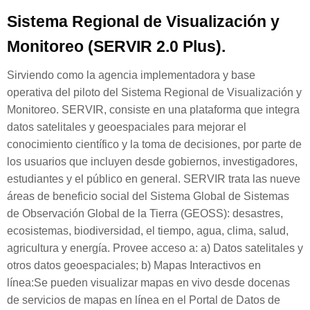
Sistema Regional de Visualización y
Monitoreo (SERVIR 2.0 Plus).
Sirviendo como la agencia implementadora y base
operativa del piloto del Sistema Regional de Visualización y
Monitoreo.
SERVIR, consiste en una plataforma que integra
datos satelitales y geoespaciales para mejorar el
conocimiento científico y la toma de decisiones, por parte de
los usuarios que incluyen desde gobiernos, investigadores,
estudiantes y el público en general.
SERVIR trata las nueve
áreas de beneficio social del Sistema Global de Sistemas
de Observación Global de la Tierra (GEOSS): desastres,
ecosistemas, biodiversidad, el tiempo, agua, clima, salud,
agricultura y energía.
Provee acceso a: a) Datos satelitales y
otros datos geoespaciales;
b) Mapas Interactivos en
línea:
Se pueden visualizar mapas en vivo desde docenas
de servicios de mapas en línea en el Portal de Datos de