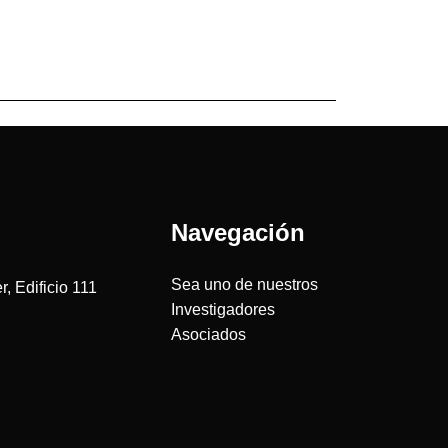
Navegación
Sea uno de nuestros
, Edificio 111
Investigadores
Asociados