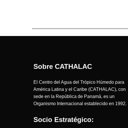
Sobre CATHALAC
El Centro del Agua del Trópico Húmedo para
América Latina y el Caribe (CATHALAC), con
sede en la República de Panamá, es un
Organismo Internacional establecido en 1992.
Socio Estratégico: