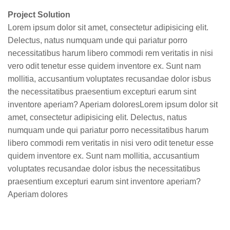
Project Solution
Lorem ipsum dolor sit amet, consectetur adipisicing elit.
Delectus, natus numquam unde qui pariatur porro
necessitatibus harum libero commodi rem veritatis in nisi
vero odit tenetur esse quidem inventore ex. Sunt nam
mollitia, accusantium voluptates recusandae dolor isbus
the necessitatibus praesentium excepturi earum sint
inventore aperiam? Aperiam doloresLorem ipsum dolor sit
amet, consectetur adipisicing elit. Delectus, natus
numquam unde qui pariatur porro necessitatibus harum
libero commodi rem veritatis in nisi vero odit tenetur esse
quidem inventore ex. Sunt nam mollitia, accusantium
voluptates recusandae dolor isbus the necessitatibus
praesentium excepturi earum sint inventore aperiam?
Aperiam dolores