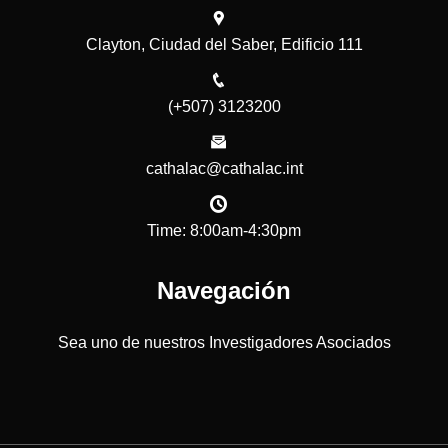
Clayton, Ciudad del Saber, Edificio 111
(+507) 3123200
cathalac@cathalac.int
Time: 8:00am-4:30pm
Navegación
Sea uno de nuestros Investigadores Asociados