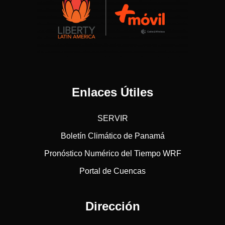
Enlaces Útiles
SERVIR
Boletín Climático de Panamá
Pronóstico Numérico del Tiempo WRF
Portal de Cuencas
Dirección