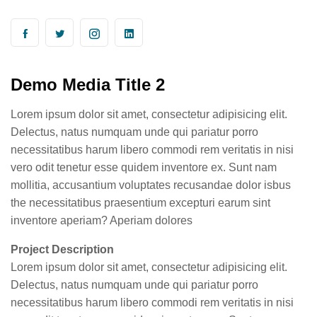
Demo Media Title 2
Lorem ipsum dolor sit amet, consectetur adipisicing elit.
Delectus, natus numquam unde qui pariatur porro
necessitatibus harum libero commodi rem veritatis in nisi
vero odit tenetur esse quidem inventore ex. Sunt nam
mollitia, accusantium voluptates recusandae dolor isbus
the necessitatibus praesentium excepturi earum sint
inventore aperiam? Aperiam dolores
Project Description
Lorem ipsum dolor sit amet, consectetur adipisicing elit.
Delectus, natus numquam unde qui pariatur porro
necessitatibus harum libero commodi rem veritatis in nisi