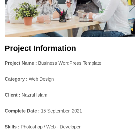
Project Information
Project Name :
Business WordPress Template
Category :
Web Design
Client :
Nazrul Islam
Complete Date :
15 September, 2021
Skills :
Photoshop / Web - Developer