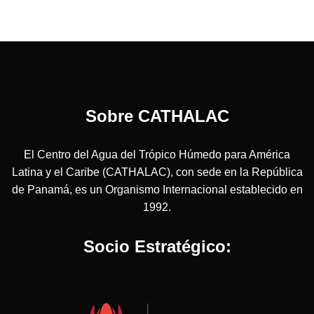
Sobre CATHALAC
El Centro del Agua del Trópico Húmedo para América
Latina y el Caribe (CATHALAC), con sede en la República
de Panamá, es un Organismo Internacional establecido en
1992.
Socio Estratégico: