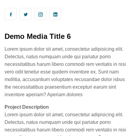
Demo Media Title 6
Lorem ipsum dolor sit amet, consectetur adipisicing elit.
Delectus, natus numquam unde qui pariatur porro
necessitatibus harum libero commodi rem veritatis in nisi
vero odit tenetur esse quidem inventore ex. Sunt nam
mollitia, accusantium voluptates recusandae dolor isbus
the necessitatibus praesentium excepturi earum sint
inventore aperiam? Aperiam dolores
Project Description
Lorem ipsum dolor sit amet, consectetur adipisicing elit.
Delectus, natus numquam unde qui pariatur porro
necessitatibus harum libero commodi rem veritatis in nisi