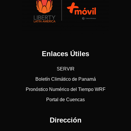
Enlaces Útiles
SERVIR
Boletín Climático de Panamá
Pronóstico Numérico del Tiempo WRF
Portal de Cuencas
Dirección