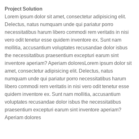
Project Solution
Lorem ipsum dolor sit amet, consectetur adipisicing elit.
Delectus, natus numquam unde qui pariatur porro
necessitatibus harum libero commodi rem veritatis in nisi
vero odit tenetur esse quidem inventore ex. Sunt nam
mollitia, accusantium voluptates recusandae dolor isbus
the necessitatibus praesentium excepturi earum sint
inventore aperiam? Aperiam doloresLorem ipsum dolor sit
amet, consectetur adipisicing elit. Delectus, natus
numquam unde qui pariatur porro necessitatibus harum
libero commodi rem veritatis in nisi vero odit tenetur esse
quidem inventore ex. Sunt nam mollitia, accusantium
voluptates recusandae dolor isbus the necessitatibus
praesentium excepturi earum sint inventore aperiam?
Aperiam dolores