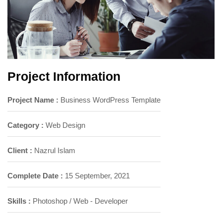
Project Information
Project Name :
Business WordPress Template
Category :
Web Design
Client :
Nazrul Islam
Complete Date :
15 September, 2021
Skills :
Photoshop / Web - Developer