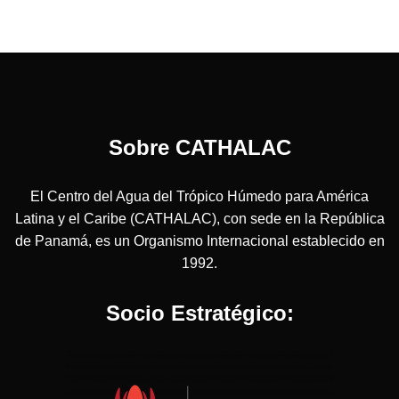
Sobre CATHALAC
El Centro del Agua del Trópico Húmedo para América
Latina y el Caribe (CATHALAC), con sede en la República
de Panamá, es un Organismo Internacional establecido en
1992.
Socio Estratégico: