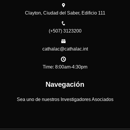
Clayton, Ciudad del Saber, Edificio 111
(+507) 3123200
cathalac@cathalac.int
Time: 8:00am-4:30pm
Navegación
Sea uno de nuestros Investigadores Asociados