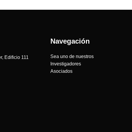
Navegación
Sea uno de nuestros
, Edificio 111
Investigadores
Asociados