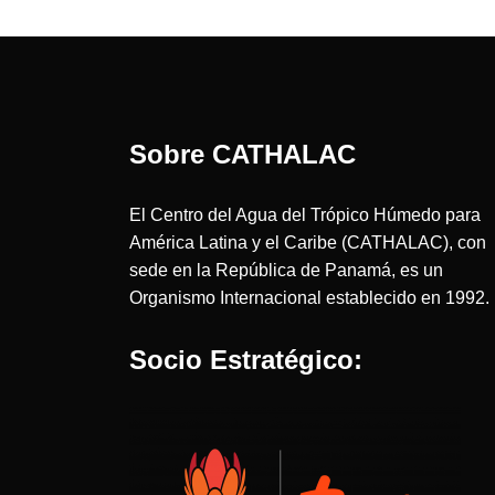
Sobre CATHALAC
El Centro del Agua del Trópico Húmedo para
América Latina y el Caribe (CATHALAC), con
sede en la República de Panamá, es un
Organismo Internacional establecido en 1992.
Socio Estratégico: