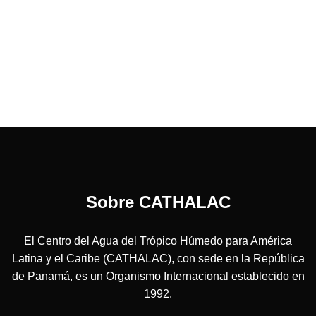
Sobre CATHALAC
El Centro del Agua del Trópico Húmedo para América
Latina y el Caribe (CATHALAC), con sede en la República
de Panamá, es un Organismo Internacional establecido en
1992.