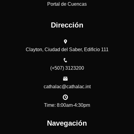
Portal de Cuencas
Dirección
Clayton, Ciudad del Saber, Edificio 111
(+507) 3123200
cathalac@cathalac.int
Time: 8:00am-4:30pm
Navegación