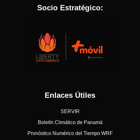
Socio Estratégico:
Enlaces Útiles
SERVIR
Boletín Climático de Panamá
Pronóstico Numérico del Tiempo WRF