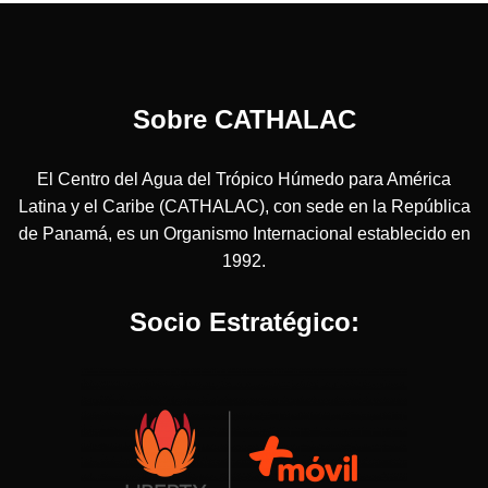
Sobre CATHALAC
El Centro del Agua del Trópico Húmedo para América
Latina y el Caribe (CATHALAC), con sede en la República
de Panamá, es un Organismo Internacional establecido en
1992.
Socio Estratégico: