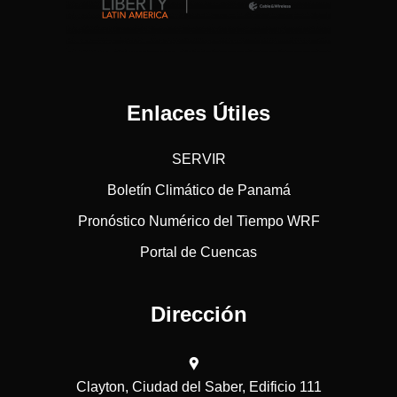
Enlaces Útiles
SERVIR
Boletín Climático de Panamá
Pronóstico Numérico del Tiempo WRF
Portal de Cuencas
Dirección
Clayton, Ciudad del Saber, Edificio 111