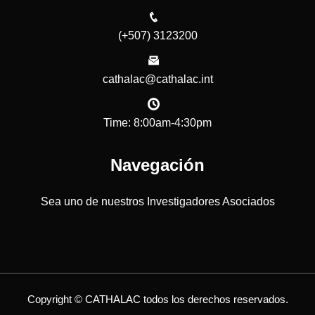
(+507) 3123200
cathalac@cathalac.int
Time: 8:00am-4:30pm
Navegación
Sea uno de nuestros Investigadores Asociados
Copyright © CATHALAC todos los derechos reservados.