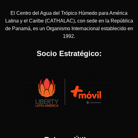
El Centro del Agua del Trópico Húmedo para América
Latina y el Caribe (CATHALAC), con sede en la República
de Panamá, es un Organismo Internacional establecido en
1992.
Socio Estratégico: