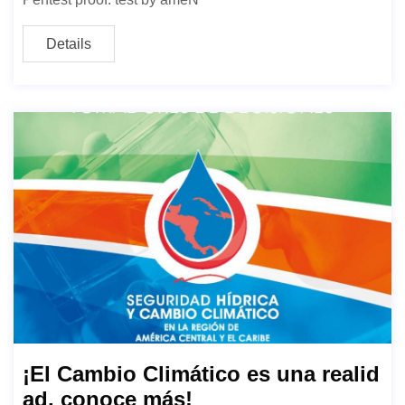
Details
¡El Cambio Climático es una realid
ad, conoce más!