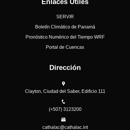
Enlaces Útiles
SERVIR
Boletín Climático de Panamá
Pronóstico Numérico del Tiempo WRF
Portal de Cuencas
Dirección
Clayton, Ciudad del Saber, Edificio 111
(+507) 3123200
cathalac@cathalac.int