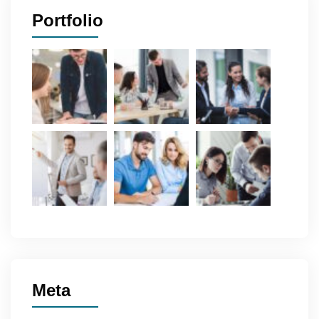
Portfolio
Meta