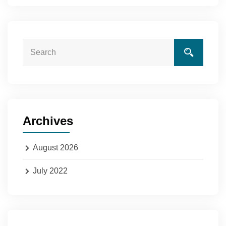
Archives
August 2026
July 2022