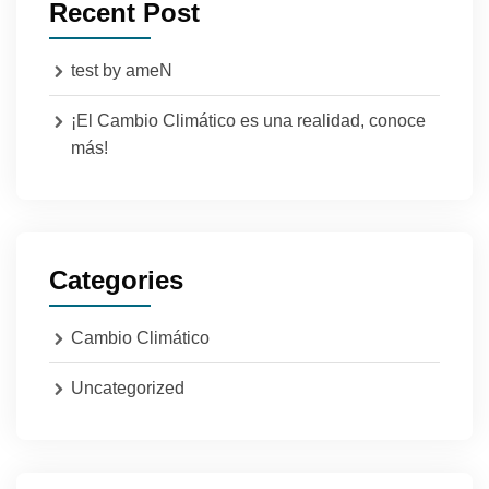
Recent Post
test by ameN
¡El Cambio Climático es una realidad, conoce
más!
Categories
Cambio Climático
Uncategorized