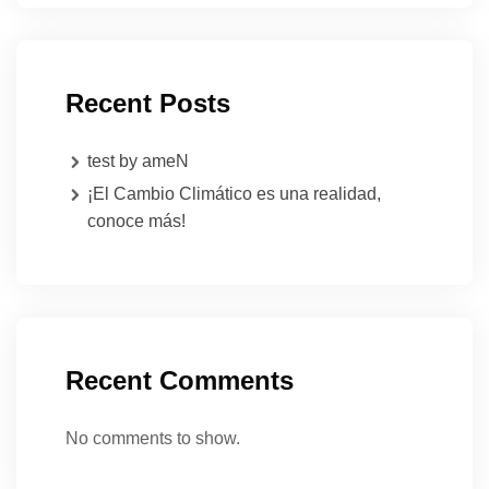
Recent Posts
test by ameN
¡El Cambio Climático es una realidad,
conoce más!
Recent Comments
No comments to show.