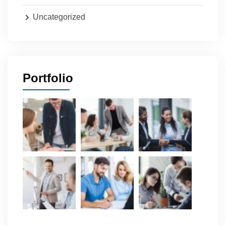
Uncategorized
Portfolio