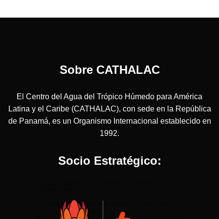
Sobre CATHALAC
El Centro del Agua del Trópico Húmedo para América
Latina y el Caribe (CATHALAC), con sede en la República
de Panamá, es un Organismo Internacional establecido en
1992.
Socio Estratégico: