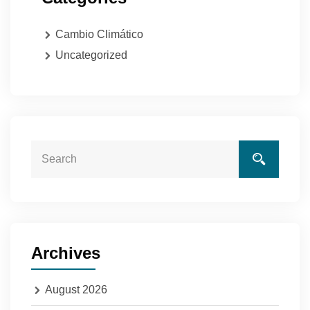
Cambio Climático
Uncategorized
Archives
August 2026