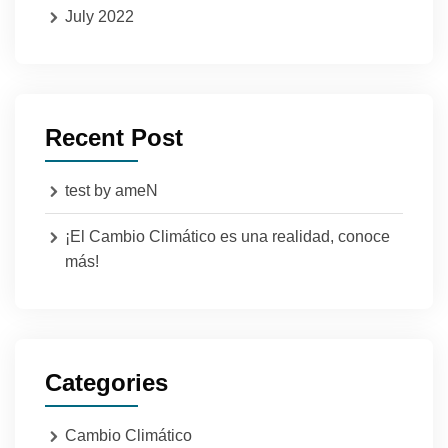
July 2022
Recent Post
test by ameN
¡El Cambio Climático es una realidad, conoce
más!
Categories
Cambio Climático