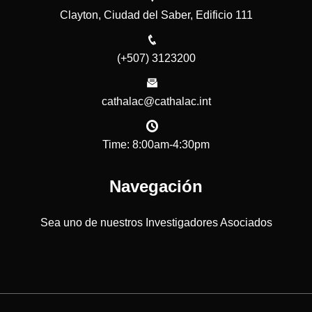
Clayton, Ciudad del Saber, Edificio 111
(+507) 3123200
cathalac@cathalac.int
Time: 8:00am-4:30pm
Navegación
Sea uno de nuestros Investigadores Asociados