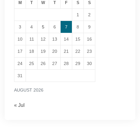
M
T
W
T
F
S
S
1
2
3
4
5
6
7
8
9
10
11
12
13
14
15
16
17
18
19
20
21
22
23
24
25
26
27
28
29
30
31
AUGUST 2026
« Jul