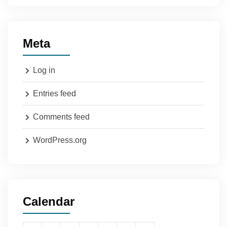
Meta
Log in
Entries feed
Comments feed
WordPress.org
Calendar