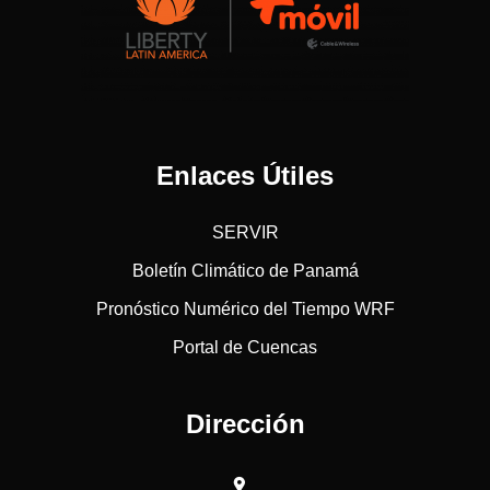
Enlaces Útiles
SERVIR
Boletín Climático de Panamá
Pronóstico Numérico del Tiempo WRF
Portal de Cuencas
Dirección