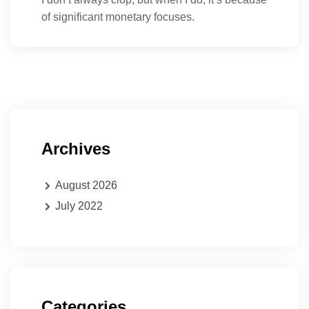
of significant monetary focuses.
Archives
August 2026
July 2022
Categories